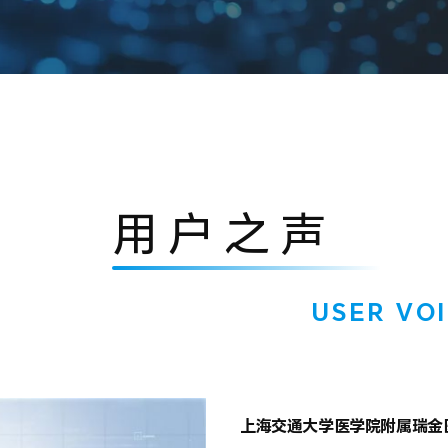
用户之声
USER VO
用户之
上海交通大学医学院附属瑞金