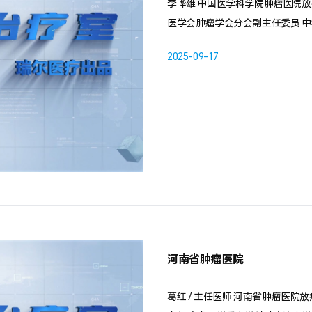
李晔雄 中国医学科学院肿瘤医院放
医学会肿瘤学会分会副主任委员 
2025-09-17
河南省肿瘤医院
葛红 / 主任医师 河南省肿瘤医