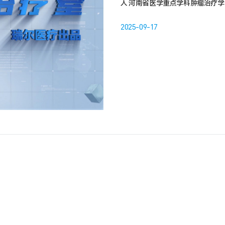
人 河南省医学重点学科肿瘤治疗
2025-09-17