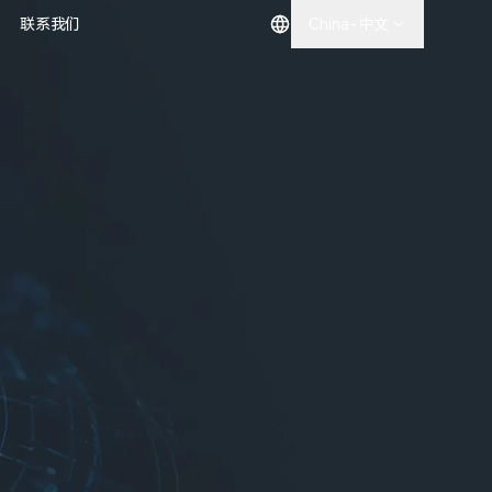
联系我们
China-中文