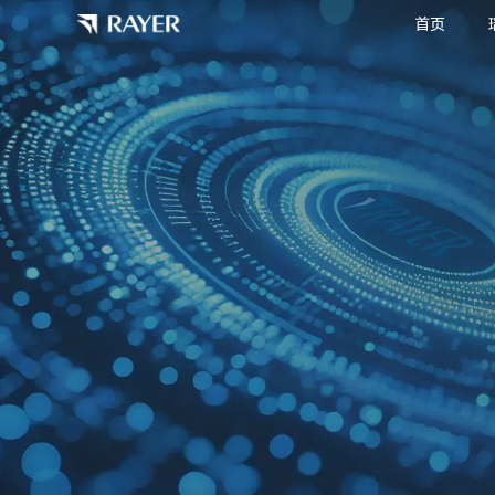
首页
立体定向放疗设备
精准引导定位解决方案