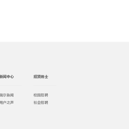
新闻中心
招贤纳士
瑞尔新闻
校园招聘
用户之声
社会招聘