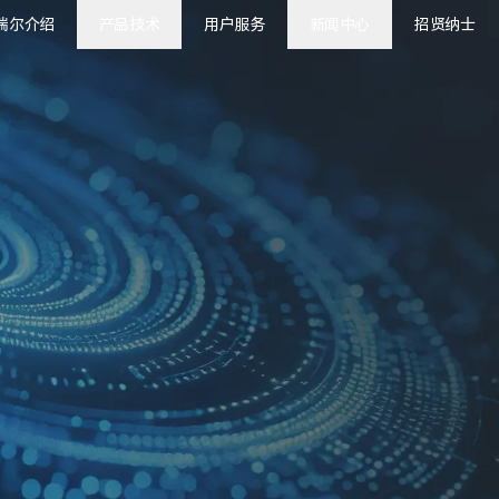
瑞尔介绍
产品技术
用户服务
新闻中心
招贤纳士
瑞尔新闻
用户之声