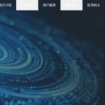
瑞尔介绍
产品技术
用户服务
新闻中心
招贤纳士
瑞尔新闻
用户之声