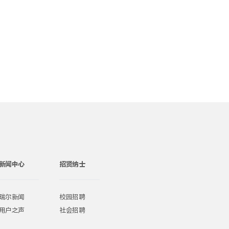
新闻中心
招贤纳士
瑞尔新闻
校园招聘
用户之声
社会招聘