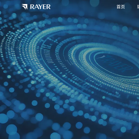
首页
立体定向放疗设备
精准引导定位解决方案