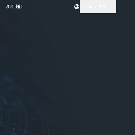
联系我们
China-中文